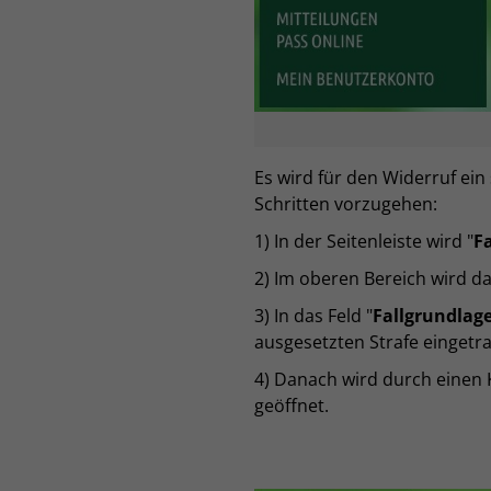
Es wird für den Widerruf ein
Schritten vorzugehen:
1) In der Seitenleiste wird "
Fa
2) Im oberen Bereich wird da
3) In das Feld "
Fallgrundlag
ausgesetzten Strafe eingetra
4) Danach wird durch einen K
geöffnet.