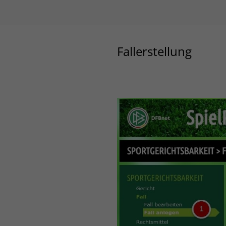
Fallerstellung