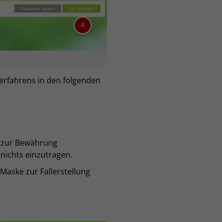
Verfahrens in den folgenden
r zur Bewährung
 nichts einzutragen.
 Maske zur Fallerstellung