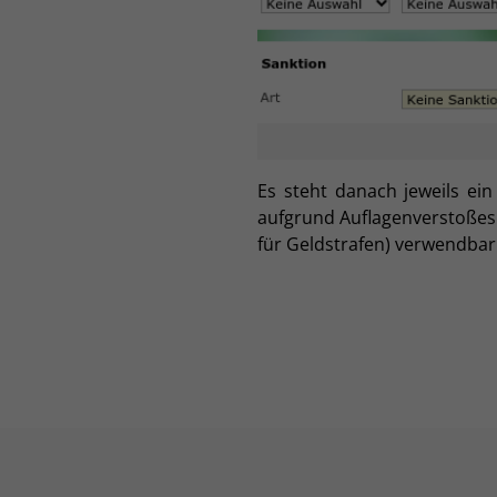
Es steht danach jeweils ei
aufgrund Auflagenverstoßes
für Geldstrafen) verwendbar