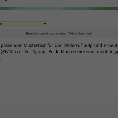
Beabsichtigte Entscheidung: “Keine Sanktion”
n passender Mustertext für den Widerruf aufgrund erneute
 (
BW-02
) zur Verfügung. Beide Mustertexte sind unabhängig
.