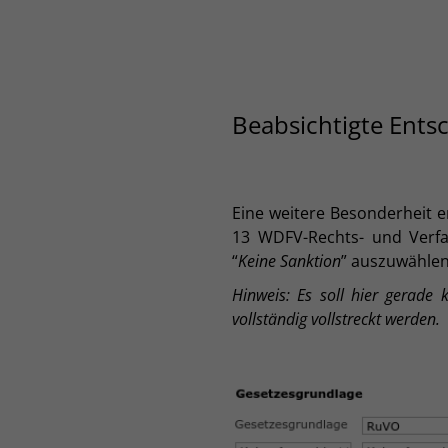
Beabsichtigte Ents
Eine weitere Besonderheit e
13 WDFV-Rechts- und Verfa
“
Keine Sanktion
” auszuwähle
Hinweis: Es soll hier gerade 
vollständig vollstreckt werden.