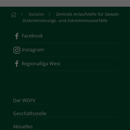
Startseite
Soziales
Zentrale Anlaufstelle für Gewalt-
Diskriminierungs- und Extremismusvorfälle
Facebook
Instagram
Regionalliga West
Der WDFV
Geschäftsstelle
Aktuelles