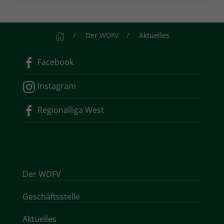
Startseite
Der WDFV
Aktuelles
Facebook
Instagram
Regionalliga West
Der WDFV
Geschäftsstelle
Aktuelles