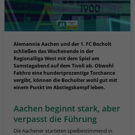
Alemannia Aachen und der 1. FC Bocholt
schließen das Wochenende in der
Regionalliga West mit dem Spiel am
Samstagabend auf dem Tivoli ab. Obwohl
Fakhro eine hundertprozentige Torchance
vergibt, können die Bocholter wohl gut mit
einem Punkt im Abstiegskampf leben.
Aachen beginnt stark, aber
verpasst die Führung
Die Aachener starteten spielbestimmend in