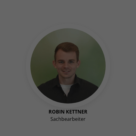
ROBIN KETTNER
Sachbearbeiter