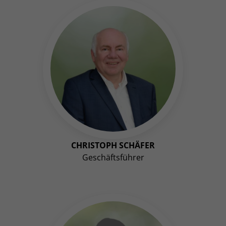
CHRISTOPH SCHÄFER
Geschäftsführer