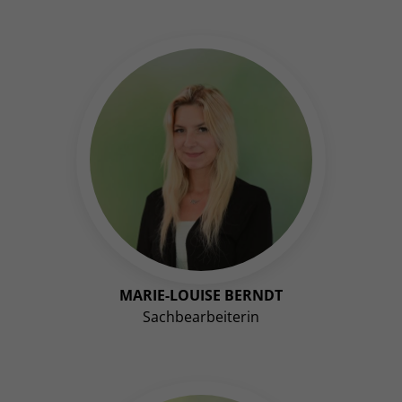
MARIE-LOUISE BERNDT
Sachbearbeiterin