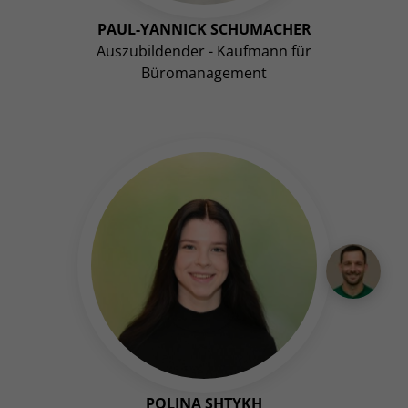
PAUL-YANNICK SCHUMACHER
Auszubildender - Kaufmann für
Büromanagement
POLINA SHTYKH