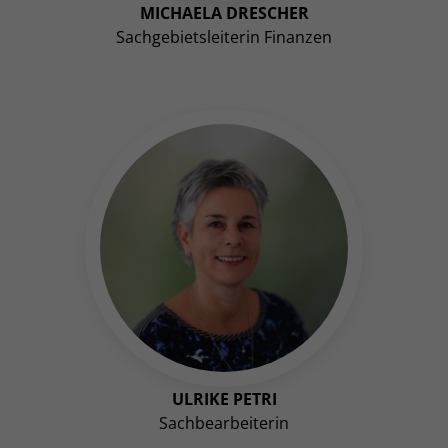
MICHAELA DRESCHER
Sachgebietsleiterin Finanzen
ULRIKE PETRI
Sachbearbeiterin