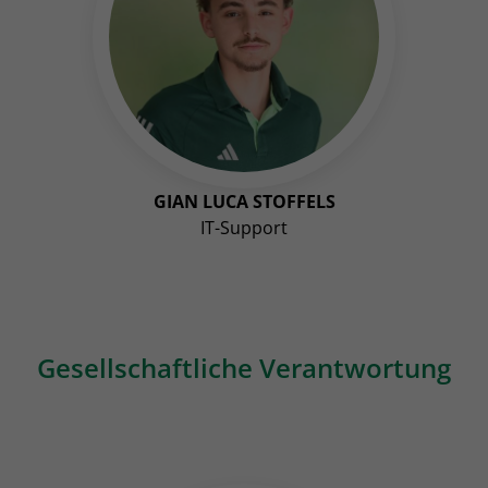
GIAN LUCA STOFFELS
IT-Support
Gesellschaftliche Verantwortung