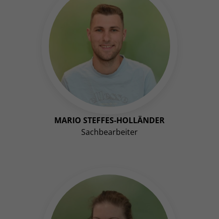
MARIO STEFFES-HOLLÄNDER
Sachbearbeiter