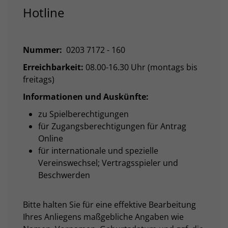
Hotline
Nummer:
0203 7172 - 160
Erreichbarkeit:
08.00-16.30 Uhr (montags bis
freitags)
Informationen und Auskünfte:
zu Spielberechtigungen
für Zugangsberechtigungen für Antrag
Online
für internationale und spezielle
Vereinswechsel; Vertragsspieler und
Beschwerden
Bitte halten Sie für eine effektive Bearbeitung
Ihres Anliegens maßgebliche Angaben wie