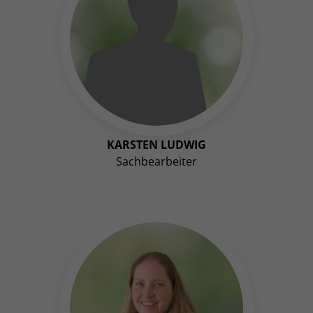
KARSTEN LUDWIG
Sachbearbeiter