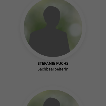
STEFANIE FUCHS
Sachbearbeiterin