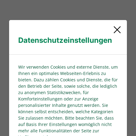
Spielberechtigungen
Datenschutzeinstellungen
Wir verwenden Cookies und externe Dienste, um
Ihnen ein optimales Webseiten-Erlebnis zu
bieten. Dazu zählen Cookies und Dienste, die für
den Betrieb der Seite, sowie solche, die lediglich
zu anonymen Statistikzwecken, für
Komforteinstellungen oder zur Anzeige
personalisierter Inhalte genutzt werden. Sie
können selbst entscheiden, welche Kategorien
Sie zulassen möchten. Bitte beachten Sie, dass
auf Basis Ihrer Einstellungen womöglich nicht
mehr alle Funktionalitäten der Seite zur