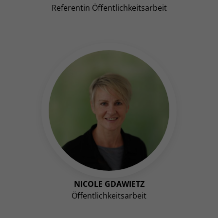
Referentin Öffentlichkeitsarbeit
NICOLE GDAWIETZ
Öffentlichkeitsarbeit