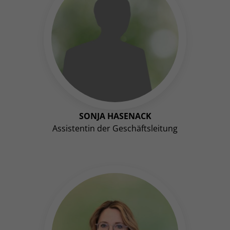
SONJA HASENACK
Assistentin der Geschäftsleitung