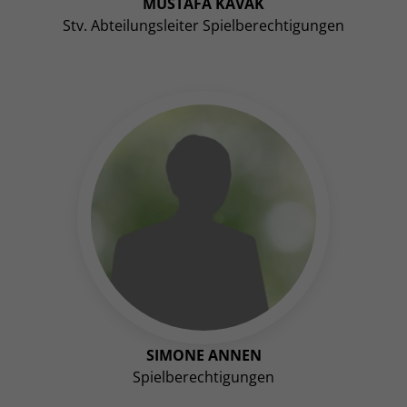
MUSTAFA KAVAK
Stv. Abteilungsleiter Spielberechtigungen
SIMONE ANNEN
Spielberechtigungen