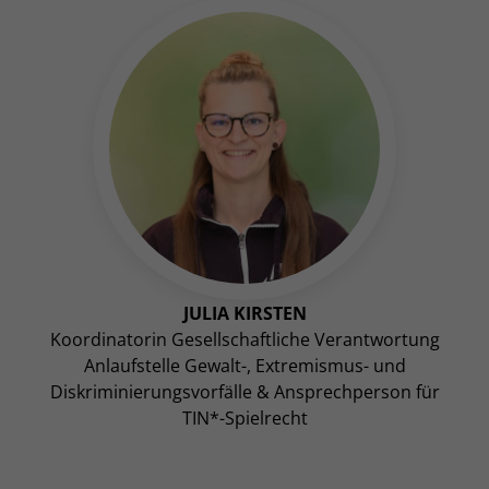
JULIA KIRSTEN
Koordinatorin Gesellschaftliche Verantwortung
Anlaufstelle Gewalt-, Extremismus- und
Diskriminierungsvorfälle & Ansprechperson für
TIN*-Spielrecht