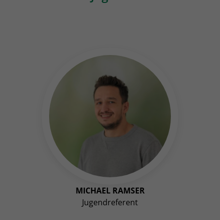
MICHAEL RAMSER
Jugendreferent