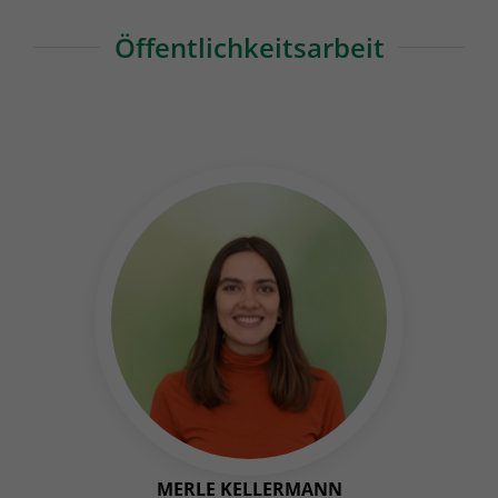
Öffentlichkeitsarbeit
MERLE KELLERMANN