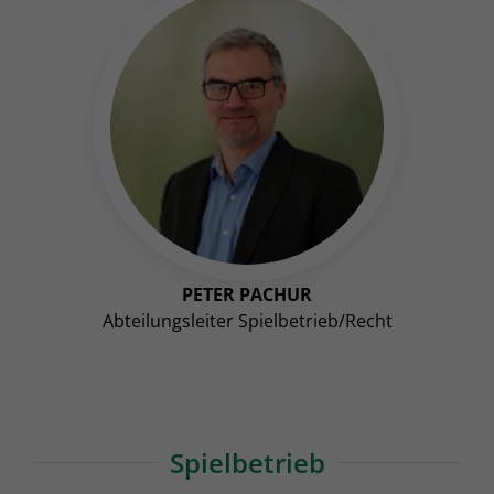
PETER PACHUR
Abteilungsleiter Spielbetrieb/Recht
Spielbetrieb