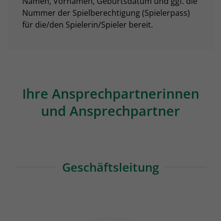
Namen, Vornamen, Geburtsdatum und ggf. die
Nummer der Spielberechtigung (Spielerpass)
für die/den Spielerin/Spieler bereit.
Ihre Ansprechpartnerinnen
und Ansprechpartner
Geschäftsleitung