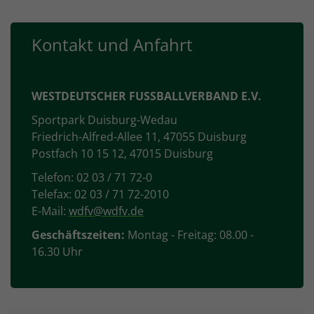
Kontakt und Anfahrt
WESTDEUTSCHER FUSSBALLVERBAND E.V.
Sportpark Duisburg-Wedau
Friedrich-Alfred-Allee 11, 47055 Duisburg
Postfach 10 15 12, 47015 Duisburg
Telefon: 02 03 / 71 72-0
Telefax: 02 03 / 71 72-2010
E-Mail:
wdfv@wdfv.de
Geschäftszeiten:
Montag - Freitag: 08.00 -
16.30 Uhr