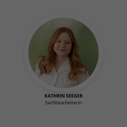
KATHRIN SEEGER
Sachbearbeiterin