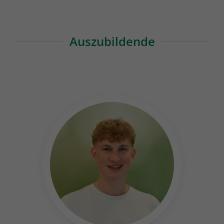
Auszubildende