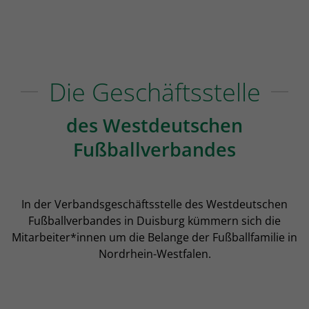
Die Geschäftsstelle
des Westdeutschen
Fußballverbandes
In der Verbandsgeschäftsstelle des Westdeutschen
Fußballverbandes in Duisburg kümmern sich die
Mitarbeiter*innen um die Belange der Fußballfamilie in
Nordrhein-Westfalen.