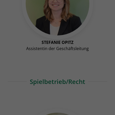
STEFANIE OPITZ
Assistentin der Geschäftsleitung
Spielbetrieb/Recht