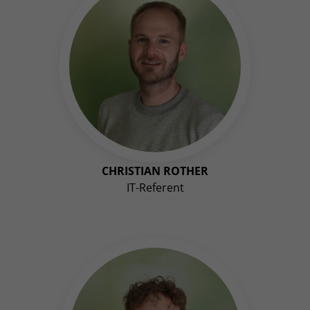
CHRISTIAN ROTHER
IT-Referent