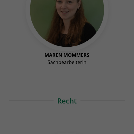
MAREN MOMMERS
Sachbearbeiterin
Recht