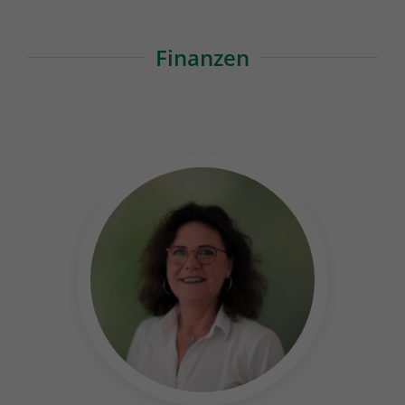
Finanzen