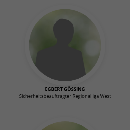
EGBERT GÖSSING
Sicherheitsbeauftragter Regionalliga West