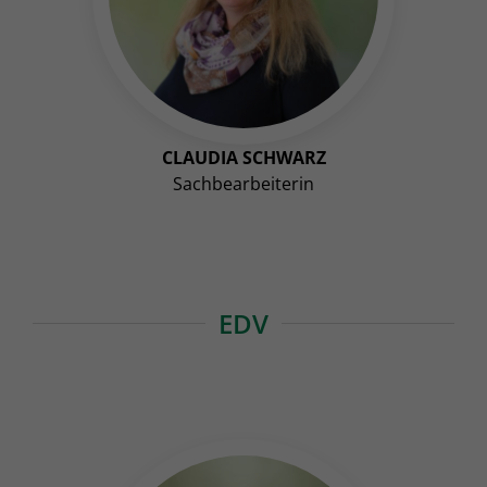
CLAUDIA SCHWARZ
Sachbearbeiterin
EDV