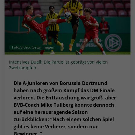
Foto/Video: Getty Images
Intensives Duell: Die Partie ist geprägt von vielen
Zweikämpfen.
Die A-Junioren von Borussia Dortmund
haben nach großem Kampf das DM-Finale
verloren. Die Enttäuschung war groß, aber
BVB-Coach Mike Tullberg konnte dennoch
auf eine herausragende Saison
zurückblicken: “Nach einem solchen Spiel
gibt es keine Verlierer, sondern nur
Gewinner. ”