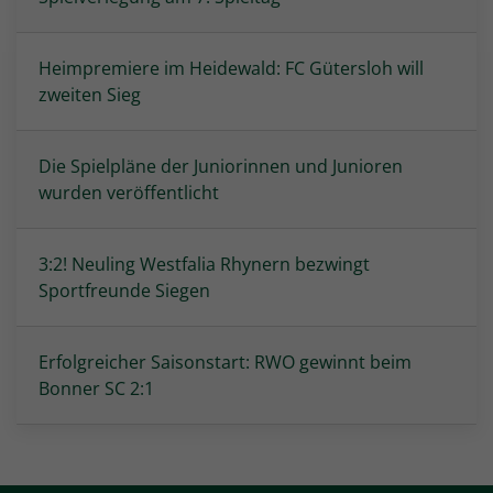
Heimpremiere im Heidewald: FC Gütersloh will
zweiten Sieg
Die Spielpläne der Juniorinnen und Junioren
wurden veröffentlicht
3:2! Neuling Westfalia Rhynern bezwingt
Sportfreunde Siegen
Erfolgreicher Saisonstart: RWO gewinnt beim
Bonner SC 2:1