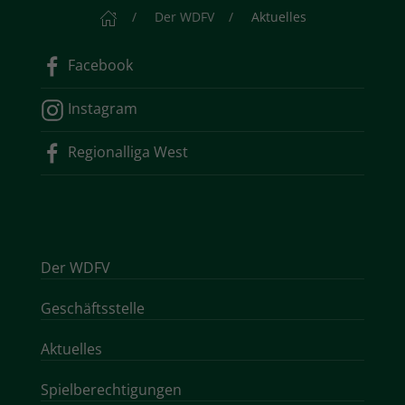
Startseite
Der WDFV
Aktuelles
Facebook
Instagram
Regionalliga West
Der WDFV
Geschäftsstelle
Aktuelles
Spielberechtigungen