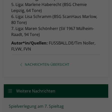
5. Liga: Marlene Haberecht (BSG Chemie
Leipzig, 64 Tore)
6. Liga: Lisa Schramm (BSG ScanHaus Marlow,
80 Tore)
7. Liga: Maren Schönherr (SV 1967 Mülheim-
Raadt, 94 Tore)
Autor*in/Quellen:
FUSSBALL.DE/Tim Noller,
FLVW, FVN
NACHRICHTEN-ÜBERSICHT
Weitere Nachrichten
Spielverlegung am 7. Spieltag