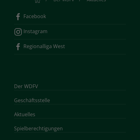
Facebook
Instagram
Regionalliga West
Der WDFV
Geschäftsstelle
Aktuelles
Spielberechtigungen