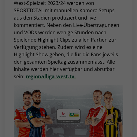
West-Spielzeit 2023/24 werden von
SPORTTOTAL mit manuellen Kamera Setups
aus den Stadien produziert und live
kommentiert. Neben den Live-Übertragungen
und VODs werden wenige Stunden nach
Spielende Highlight Clips zu allen Partien zur
Verfügung stehen. Zudem wird es eine
Highlight Show geben, die für die Fans jeweils
den gesamten Spieltag zusammenfasst. Alle
Inhalte werden hier verfügbar und abrufbar
sein:
regionalliga-west.tv.