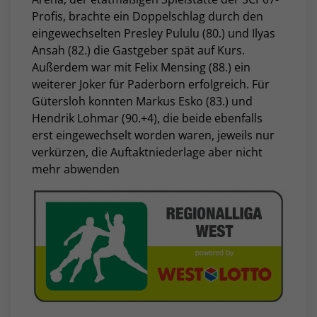
Profis, brachte ein Doppelschlag durch den
eingewechselten Presley Pululu (80.) und Ilyas
Ansah (82.) die Gastgeber spät auf Kurs.
Außerdem war mit Felix Mensing (88.) ein
weiterer Joker für Paderborn erfolgreich. Für
Gütersloh konnten Markus Esko (83.) und
Hendrik Lohmar (90.+4), die beide ebenfalls
erst eingewechselt worden waren, jeweils nur
verkürzen, die Auftaktniederlage aber nicht
mehr abwenden