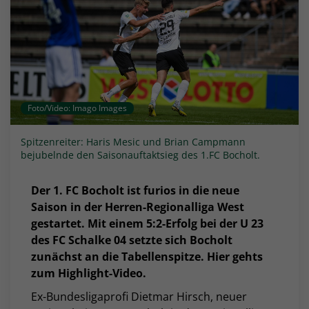
Foto/Video: Imago Images
Spitzenreiter: Haris Mesic und Brian Campmann
bejubelnde den Saisonauftaktsieg des 1.FC Bocholt.
Der 1. FC Bocholt ist furios in die neue
Saison in der Herren-Regionalliga West
gestartet. Mit einem 5:2-Erfolg bei der U 23
des FC Schalke 04 setzte sich Bocholt
zunächst an die Tabellenspitze. Hier gehts
zum Highlight-Video.
Ex-Bundesligaprofi Dietmar Hirsch, neuer