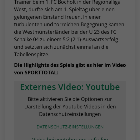
Trainer beim 1. FC Bocholt in der Regionalliga
West, durfte sich am 1. Spieltag über einen
gelungenen Einstand freuen. In einer
turbulenten und torreichen Begegnung kamen
die Westmünsterländer bei der U 23 des FC
Schalke 04 zu einem 5:2 (2:1)-Auswärtserfolg
und setzten sich zunächst einmal an die
Tabellenspitze.
Die Highlights des Spiels gibt es hier im Video
von SPORTTOTAL:
Externes Video: Youtube
Bitte aktivieren Sie die Optionen zur
Darstellung der Youtube-Videos in den
Datenschutzeinstellungen
DATENSCHUTZ-EINSTELLUNGEN
Video bei youtube.com aufrufen