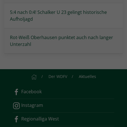
5:4 nach 0:4! Schalker U 23 gelingt historische
Aufholjagd
Rot-Weiß Oberhausen punktet auch nach langer
Unterzahl
Startseite
Der WDFV
Aktuelles
Facebook
Instagram
Regionalliga West