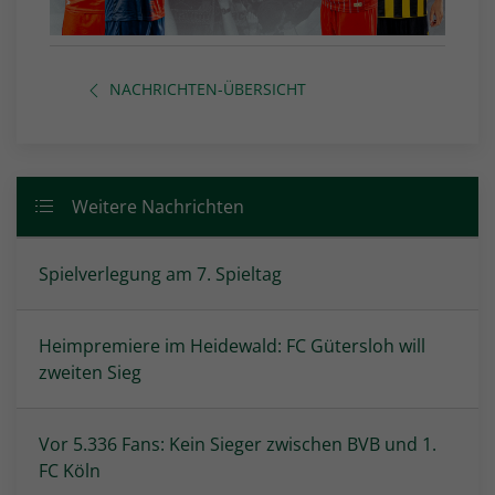
NACHRICHTEN-ÜBERSICHT
Weitere Nachrichten
Spielverlegung am 7. Spieltag
Heimpremiere im Heidewald: FC Gütersloh will
zweiten Sieg
Vor 5.336 Fans: Kein Sieger zwischen BVB und 1.
FC Köln