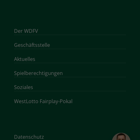
Der WDFV
Geschäftsstelle
Aktuelles
Spielberechtigungen
Soziales
WestLotto Fairplay-Pokal
Datenschutz