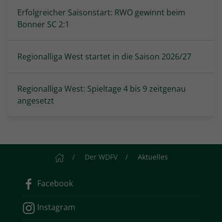
Erfolgreicher Saisonstart: RWO gewinnt beim
Bonner SC 2:1
Regionalliga West startet in die Saison 2026/27
Regionalliga West: Spieltage 4 bis 9 zeitgenau
angesetzt
Startseite
Der WDFV
Aktuelles
Facebook
Instagram