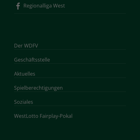
Regionalliga West
Der WDFV
Geschäftsstelle
Aktuelles
Spielberechtigungen
Soziales
WestLotto Fairplay-Pokal