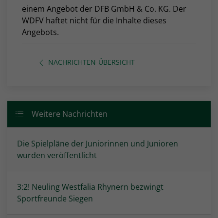
einem Angebot der DFB GmbH & Co. KG. Der
WDFV haftet nicht für die Inhalte dieses
Angebots.
NACHRICHTEN-ÜBERSICHT
Weitere Nachrichten
Die Spielpläne der Juniorinnen und Junioren
wurden veröffentlicht
3:2! Neuling Westfalia Rhynern bezwingt
Sportfreunde Siegen