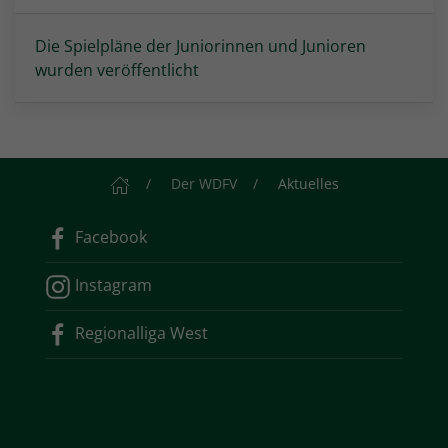
Die Spielpläne der Juniorinnen und Junioren
wurden veröffentlicht
Startseite
Der WDFV
Aktuelles
Facebook
Instagram
Regionalliga West