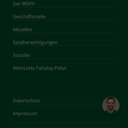
Der WDFV
Geschäftsstelle
Aktuelles
Spielberechtigungen
Soziales
WestLotto Fairplay-Pokal
Datenschutz
Impressum