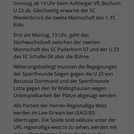
Sonntag ab 14 Uhr beim Aufsteiger VfL Bochum
U 23 ab. Gleichzeitig erwartet der SC
Wiedenbrück die zweite Mannschaft des 1. FC
Köln.
Erst am Montag, 13 Uhr, geht das
Nachwuchsduell zwischen der zweiten
Mannschaft des SC Paderborn 07 und der U 23
des FC Schalke 04 über die Bühne.
Witterungsbedingt mussten die Begegnungen
der Sportfreunde Siegen gegen die U 23 von
Borussia Dortmund und der Sportfreunde
Lotte gegen den SV Rödinghausen wegen
Unbespielbarkeit der Plätze abgesagt werden.
Alle Partien der Herren-Regionalliga West
werden im Live-Stream bei LEAGUES
übertragen. Die Spiele sind exklusiv unter der
URL regionalliga-west.tv zu sehen, werden mit