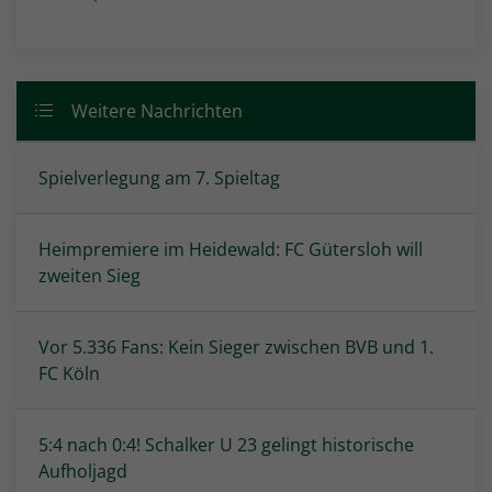
Weitere Nachrichten
Spielverlegung am 7. Spieltag
Heimpremiere im Heidewald: FC Gütersloh will
zweiten Sieg
Vor 5.336 Fans: Kein Sieger zwischen BVB und 1.
FC Köln
5:4 nach 0:4! Schalker U 23 gelingt historische
Aufholjagd