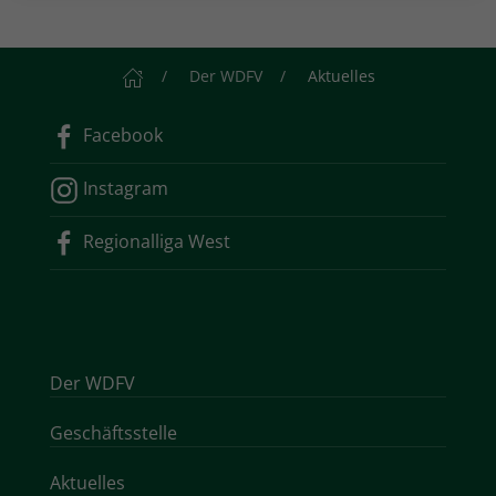
Startseite
Der WDFV
Aktuelles
Facebook
Instagram
Regionalliga West
Der WDFV
Geschäftsstelle
Aktuelles