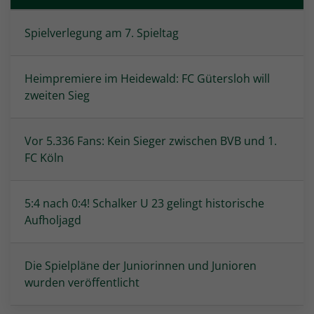
Spielverlegung am 7. Spieltag
Heimpremiere im Heidewald: FC Gütersloh will
zweiten Sieg
Vor 5.336 Fans: Kein Sieger zwischen BVB und 1.
FC Köln
5:4 nach 0:4! Schalker U 23 gelingt historische
Aufholjagd
Die Spielpläne der Juniorinnen und Junioren
wurden veröffentlicht