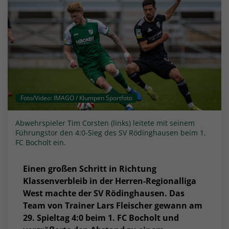
Foto/Video: IMAGO / Klumpen Sportfoto
Abwehrspieler Tim Corsten (links) leitete mit seinem
Führungstor den 4:0-Sieg des SV Rödinghausen beim 1.
FC Bocholt ein.
Einen großen Schritt in Richtung
Klassenverbleib in der
Herren-Regionalliga
West machte der SV Rödinghausen. Das
Team von Trainer Lars Fleischer gewann am
29. Spieltag 4:0 beim 1. FC Bocholt und