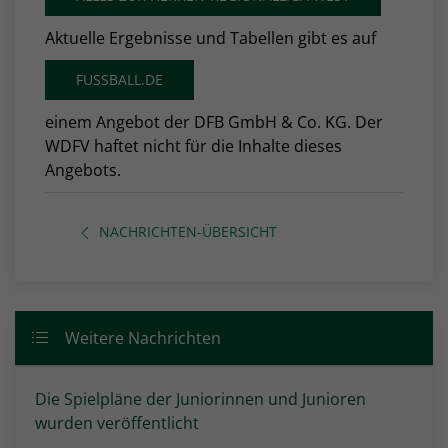
Aktuelle Ergebnisse und Tabellen gibt es auf
FUSSBALL.DE
einem Angebot der DFB GmbH & Co. KG. Der
WDFV haftet nicht für die Inhalte dieses
Angebots.
NACHRICHTEN-ÜBERSICHT
Weitere Nachrichten
Die Spielpläne der Juniorinnen und Junioren
wurden veröffentlicht