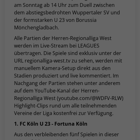
am Sonntag ab 14 Uhr zum Duell zwischen
dem abstiegsbedrohten Wuppertaler SV und
der formstarken U 23 von Borussia
Mönchengladbach.
Alle Partien der Herren-Regionalliga West
werden im Live-Stream bei LEAGUES
übertragen. Die Spiele sind exklusiv unter der
URL regionalliga-west.tv zu sehen, werden mit
manuellem Kamera-Setup direkt aus den
Stadien produziert und live kommentiert. Im
Nachgang der Partien stehen unter anderem
auf dem YouTube-Kanal der Herren-
Regionalliga West (youtube.com/@WDFV-RLW)
Highlight-Clips rund um alle teilnehmenden
Vereine der Liga kostenfrei zur Verfügung.
1. FC Köln U 23 - Fortuna Köln
Aus den verbleibenden fünf Spielen in dieser