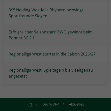
3:2! Neuling Westfalia Rhynern bezwingt
Sportfreunde Siegen
Erfolgreicher Saisonstart: RWO gewinnt beim
Bonner SC 2:1
Regionalliga West startet in die Saison 2026/27
Regionalliga West: Spieltage 4 bis 9 zeitgenau
angesetzt
Startseite
Der WDFV
Aktuelles