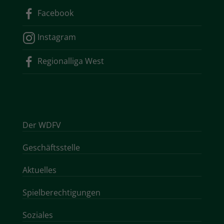
Facebook
Instagram
Regionalliga West
Der WDFV
Geschäftsstelle
Aktuelles
Spielberechtigungen
Soziales