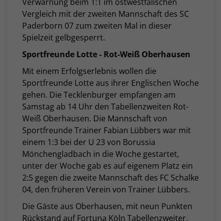
Verwarnung beim 1:1 im ostwestfälischen
Vergleich mit der zweiten Mannschaft des SC
Paderborn 07 zum zweiten Mal in dieser
Spielzeit gelbgesperrt.
Sportfreunde Lotte - Rot-Weiß Oberhausen
Mit einem Erfolgserlebnis wollen die
Sportfreunde Lotte aus ihrer Englischen Woche
gehen. Die Tecklenburger empfangen am
Samstag ab 14 Uhr den Tabellenzweiten Rot-
Weiß Oberhausen. Die Mannschaft von
Sportfreunde Trainer Fabian Lübbers war mit
einem 1:3 bei der U 23 von Borussia
Mönchengladbach in die Woche gestartet,
unter der Woche gab es auf eigenem Platz ein
2:5 gegen die zweite Mannschaft des FC Schalke
04, den früheren Verein von Trainer Lübbers.
Die Gäste aus Oberhausen, mit neun Punkten
Rückstand auf Fortuna Köln Tabellenzweiter,