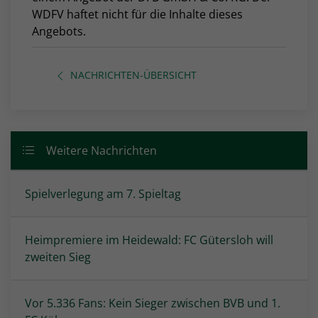
WDFV haftet nicht für die Inhalte dieses
Angebots.
NACHRICHTEN-ÜBERSICHT
Weitere Nachrichten
Spielverlegung am 7. Spieltag
Heimpremiere im Heidewald: FC Gütersloh will
zweiten Sieg
Vor 5.336 Fans: Kein Sieger zwischen BVB und 1.