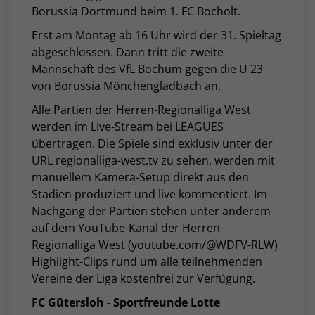
Borussia Dortmund beim 1. FC Bocholt.
Erst am Montag ab 16 Uhr wird der 31. Spieltag
abgeschlossen. Dann tritt die zweite
Mannschaft des VfL Bochum gegen die U 23
von Borussia Mönchengladbach an.
Alle Partien der Herren-Regionalliga West
werden im Live-Stream bei LEAGUES
übertragen. Die Spiele sind exklusiv unter der
URL regionalliga-west.tv zu sehen, werden mit
manuellem Kamera-Setup direkt aus den
Stadien produziert und live kommentiert. Im
Nachgang der Partien stehen unter anderem
auf dem YouTube-Kanal der Herren-
Regionalliga West (youtube.com/@WDFV-RLW)
Highlight-Clips rund um alle teilnehmenden
Vereine der Liga kostenfrei zur Verfügung.
FC Gütersloh - Sportfreunde Lotte