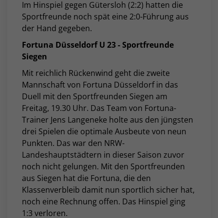
Im Hinspiel gegen Gütersloh (2:2) hatten die
Sportfreunde noch spät eine 2:0-Führung aus
der Hand gegeben.
Fortuna Düsseldorf U 23 - Sportfreunde
Siegen
Mit reichlich Rückenwind geht die zweite
Mannschaft von Fortuna Düsseldorf in das
Duell mit den Sportfreunden Siegen am
Freitag, 19.30 Uhr. Das Team von Fortuna-
Trainer Jens Langeneke holte aus den jüngsten
drei Spielen die optimale Ausbeute von neun
Punkten. Das war den NRW-
Landeshauptstädtern in dieser Saison zuvor
noch nicht gelungen. Mit den Sportfreunden
aus Siegen hat die Fortuna, die den
Klassenverbleib damit nun sportlich sicher hat,
noch eine Rechnung offen. Das Hinspiel ging
1:3 verloren.