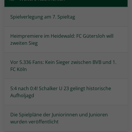
Spielverlegung am 7. Spieltag
Heimpremiere im Heidewald: FC Gütersloh will
zweiten Sieg
Vor 5.336 Fans: Kein Sieger zwischen BVB und 1.
FC Köln
5:4 nach 0:4! Schalker U 23 gelingt historische
Aufholjagd
Die Spielpläne der Juniorinnen und Junioren
wurden veröffentlicht