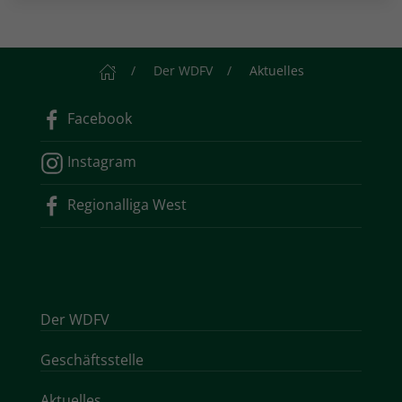
Startseite
Der WDFV
Aktuelles
Facebook
Instagram
Regionalliga West
Der WDFV
Geschäftsstelle
Aktuelles