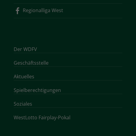
Regionalliga West
Der WDFV
Geschäftsstelle
Aktuelles
Spielberechtigungen
Soziales
WestLotto Fairplay-Pokal