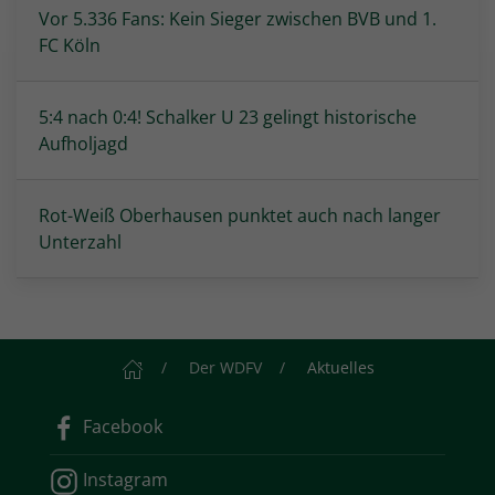
Vor 5.336 Fans: Kein Sieger zwischen BVB und 1.
FC Köln
5:4 nach 0:4! Schalker U 23 gelingt historische
Aufholjagd
Rot-Weiß Oberhausen punktet auch nach langer
Unterzahl
Startseite
Der WDFV
Aktuelles
Facebook
Instagram