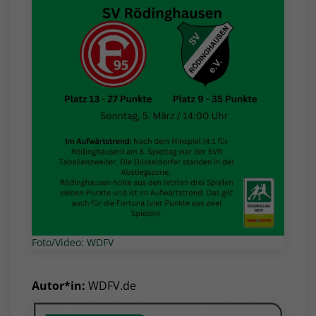
Foto/Video: WDFV
Autor*in:
WDFV.de