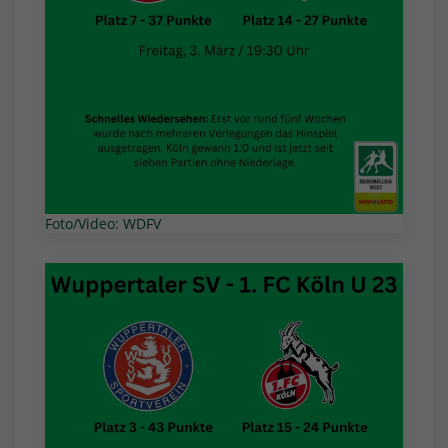
Foto/Video: WDFV