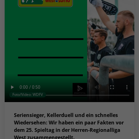
Foto/Video: WDFV
Seriensieger, Kellerduell und ein schnelles
Wiedersehen: Wir haben ein paar Fakten vor
dem 25. Spieltag in der Herren-Regionalliga
West zusammengestellt.