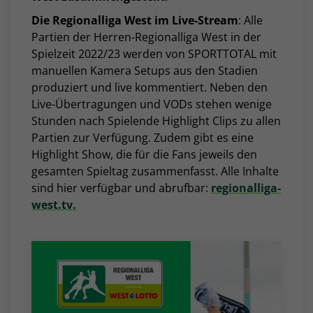
Die Regionalliga West im Live-Stream
: Alle
Partien der Herren-Regionalliga West in der
Spielzeit 2022/23 werden von SPORTTOTAL mit
manuellen Kamera Setups aus den Stadien
produziert und live kommentiert. Neben den
Live-Übertragungen und VODs stehen wenige
Stunden nach Spielende Highlight Clips zu allen
Partien zur Verfügung. Zudem gibt es eine
Highlight Show, die für die Fans jeweils den
gesamten Spieltag zusammenfasst. Alle Inhalte
sind hier verfügbar und abrufbar:
regionalliga-
west.tv.