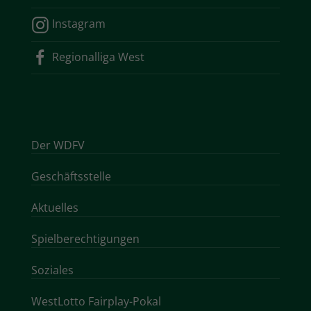
Instagram
Regionalliga West
Der WDFV
Geschäftsstelle
Aktuelles
Spielberechtigungen
Soziales
WestLotto Fairplay-Pokal