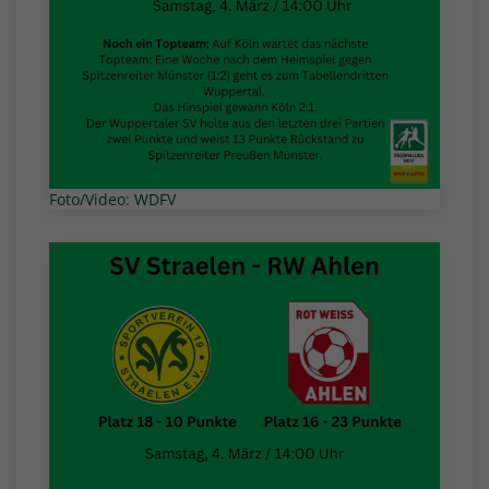
Foto/Video: WDFV