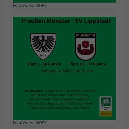
Foto/Video: WDFV
Foto/Video: WDFV