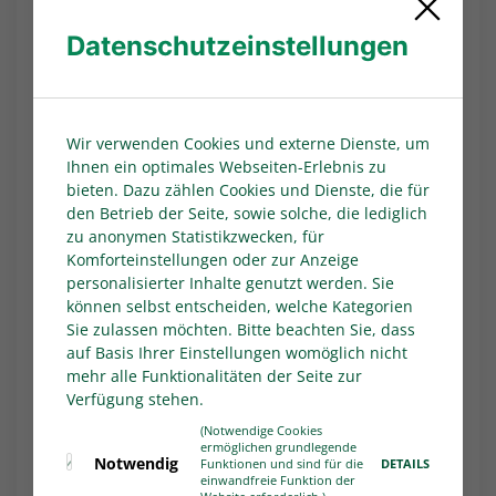
Datenschutzeinstellungen
Foto/Video: WDFV
Wir verwenden Cookies und externe Dienste, um
Ihnen ein optimales Webseiten-Erlebnis zu
bieten. Dazu zählen Cookies und Dienste, die für
den Betrieb der Seite, sowie solche, die lediglich
zu anonymen Statistikzwecken, für
Komforteinstellungen oder zur Anzeige
personalisierter Inhalte genutzt werden. Sie
können selbst entscheiden, welche Kategorien
Sie zulassen möchten. Bitte beachten Sie, dass
auf Basis Ihrer Einstellungen womöglich nicht
mehr alle Funktionalitäten der Seite zur
Verfügung stehen.
(Notwendige Cookies
ermöglichen grundlegende
Notwendig
DETAILS
Funktionen und sind für die
einwandfreie Funktion der