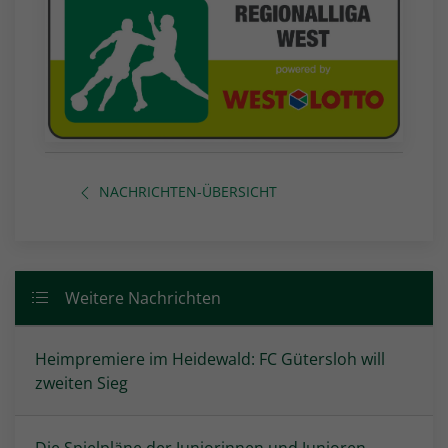
NACHRICHTEN-ÜBERSICHT
Weitere Nachrichten
Heimpremiere im Heidewald: FC Gütersloh will
zweiten Sieg