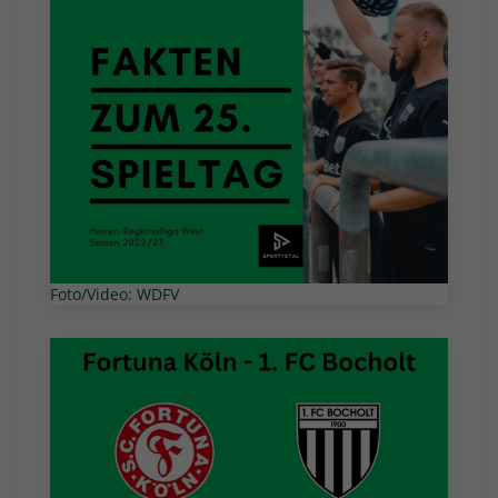
Foto/Video: WDFV