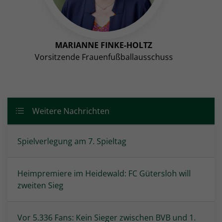
MARIANNE FINKE-HOLTZ
Vorsitzende Frauenfußballausschuss
Weitere Nachrichten
Spielverlegung am 7. Spieltag
Heimpremiere im Heidewald: FC Gütersloh will
zweiten Sieg
Vor 5.336 Fans: Kein Sieger zwischen BVB und 1.