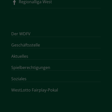
Regionalliga West
Der WDFV
Geschäftsstelle
Aktuelles
Spielberechtigungen
Soziales
WestLotto Fairplay-Pokal