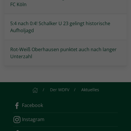
FC Köln
5:4 nach 0:4! Schalker U 23 gelingt historische
Aufholjagd
Rot-Weiß Oberhausen punktet auch nach langer
Unterzahl
Startseite
Der WDFV
Aktuelles
Facebook
Instagram