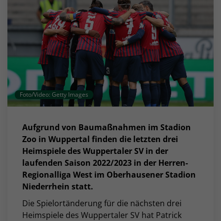
Foto/Video: Getty Images
Aufgrund von Baumaßnahmen im Stadion
Zoo in Wuppertal finden die letzten drei
Heimspiele des Wuppertaler SV in der
laufenden Saison 2022/2023 in der Herren-
Regionalliga West im Oberhausener Stadion
Niederrhein statt.
Die Spielortänderung für die nächsten drei
Heimspiele des Wuppertaler SV hat Patrick