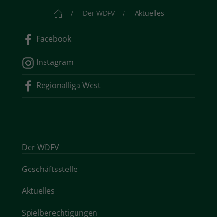
Startseite
Der WDFV
Aktuelles
Facebook
Instagram
Regionalliga West
Der WDFV
Geschäftsstelle
Aktuelles
Spielberechtigungen