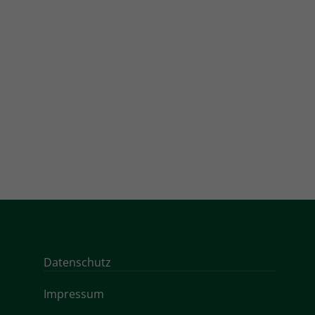
Datenschutz
Impressum