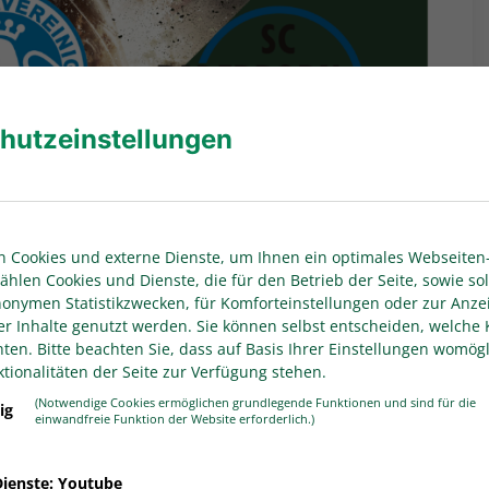
hutzeinstellungen
 Cookies und externe Dienste, um Ihnen ein optimales Webseiten-
ählen Cookies und Dienste, die für den Betrieb der Seite, sowie sol
anonymen Statistikzwecken, für Komforteinstellungen oder zur Anze
er Inhalte genutzt werden. Sie können selbst entscheiden, welche 
en. Bitte beachten Sie, dass auf Basis Ihrer Einstellungen womögl
tionalitäten der Seite zur Verfügung stehen.
(Notwendige Cookies ermöglichen grundlegende Funktionen und sind für die
ig
einwandfreie Funktion der Website erforderlich.)
ienste: Youtube