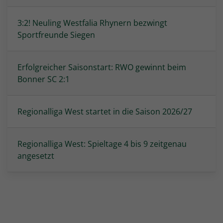
3:2! Neuling Westfalia Rhynern bezwingt
Sportfreunde Siegen
Erfolgreicher Saisonstart: RWO gewinnt beim
Bonner SC 2:1
Regionalliga West startet in die Saison 2026/27
Regionalliga West: Spieltage 4 bis 9 zeitgenau
angesetzt