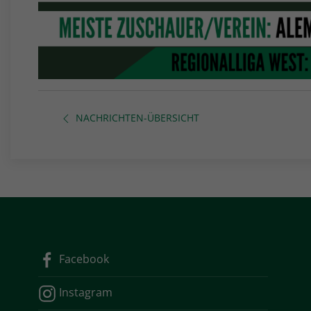
NACHRICHTEN-ÜBERSICHT
Facebook
Instagram