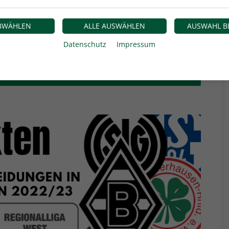
ABWÄHLEN
ALLE AUSWÄHLEN
AUSWAHL B
Datenschutz
Impressum