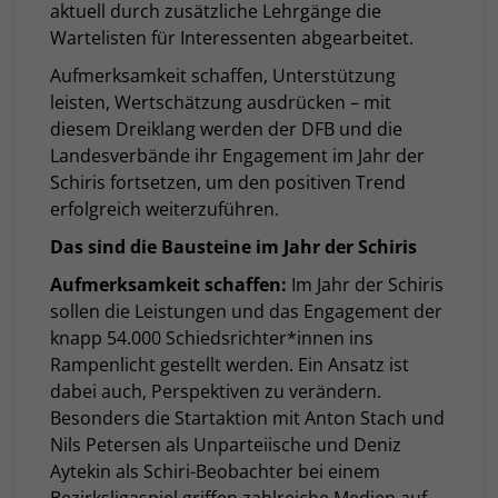
aktuell durch zusätzliche Lehrgänge die
Wartelisten für Interessenten abgearbeitet.
Aufmerksamkeit schaffen, Unterstützung
leisten, Wertschätzung ausdrücken – mit
diesem Dreiklang werden der DFB und die
Landesverbände ihr Engagement im Jahr der
Schiris fortsetzen, um den positiven Trend
erfolgreich weiterzuführen.
Das sind die Bausteine im Jahr der Schiris
Aufmerksamkeit schaffen:
Im Jahr der Schiris
sollen die Leistungen und das Engagement der
knapp 54.000 Schiedsrichter*innen ins
Rampenlicht gestellt werden. Ein Ansatz ist
dabei auch, Perspektiven zu verändern.
Besonders die Startaktion mit Anton Stach und
Nils Petersen als Unparteiische und Deniz
Aytekin als Schiri-Beobachter bei einem