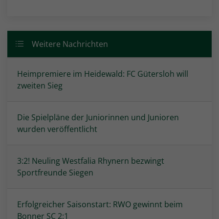
Weitere Nachrichten
Heimpremiere im Heidewald: FC Gütersloh will
zweiten Sieg
Die Spielpläne der Juniorinnen und Junioren
wurden veröffentlicht
3:2! Neuling Westfalia Rhynern bezwingt
Sportfreunde Siegen
Erfolgreicher Saisonstart: RWO gewinnt beim
Bonner SC 2:1