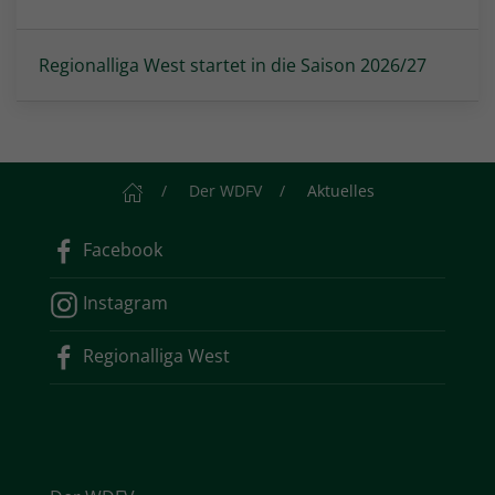
Regionalliga West startet in die Saison 2026/27
Startseite
Der WDFV
Aktuelles
Facebook
Instagram
Regionalliga West