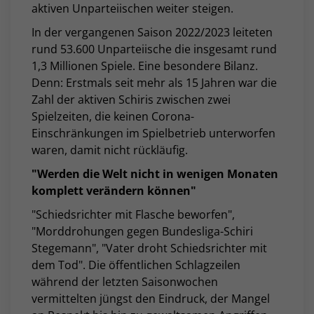
aktiven Unparteiischen weiter steigen.
In der vergangenen Saison 2022/2023 leiteten
rund 53.600 Unparteiische die insgesamt rund
1,3 Millionen Spiele. Eine besondere Bilanz.
Denn: Erstmals seit mehr als 15 Jahren war die
Zahl der aktiven Schiris zwischen zwei
Spielzeiten, die keinen Corona-
Einschränkungen im Spielbetrieb unterworfen
waren, damit nicht rückläufig.
"Werden die Welt nicht in wenigen Monaten
komplett verändern können"
"Schiedsrichter mit Flasche beworfen",
"Morddrohungen gegen Bundesliga-Schiri
Stegemann", "Vater droht Schiedsrichter mit
dem Tod". Die öffentlichen Schlagzeilen
während der letzten Saisonwochen
vermittelten jüngst den Eindruck, der Mangel