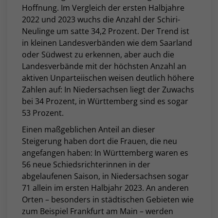
Hoffnung. Im Vergleich der ersten Halbjahre
2022 und 2023 wuchs die Anzahl der Schiri-
Neulinge um satte 34,2 Prozent. Der Trend ist
in kleinen Landesverbänden wie dem Saarland
oder Südwest zu erkennen, aber auch die
Landesverbände mit der höchsten Anzahl an
aktiven Unparteiischen weisen deutlich höhere
Zahlen auf: In Niedersachsen liegt der Zuwachs
bei 34 Prozent, in Württemberg sind es sogar
53 Prozent.
Einen maßgeblichen Anteil an dieser
Steigerung haben dort die Frauen, die neu
angefangen haben: In Württemberg waren es
56 neue Schiedsrichterinnen in der
abgelaufenen Saison, in Niedersachsen sogar
71 allein im ersten Halbjahr 2023. An anderen
Orten – besonders in städtischen Gebieten wie
zum Beispiel Frankfurt am Main – werden