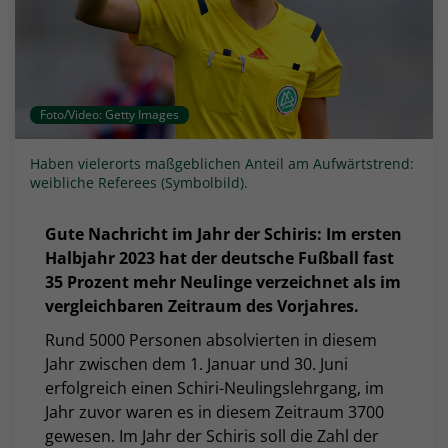
Foto/Video: Getty Images
Haben vielerorts maßgeblichen Anteil am Aufwärtstrend:
weibliche Referees (Symbolbild).
Gute Nachricht im Jahr der Schiris: Im ersten
Halbjahr 2023 hat der deutsche Fußball fast
35 Prozent mehr Neulinge verzeichnet als im
vergleichbaren Zeitraum des Vorjahres.
Rund 5000 Personen absolvierten in diesem
Jahr zwischen dem 1. Januar und 30. Juni
erfolgreich einen Schiri-Neulingslehrgang, im
Jahr zuvor waren es in diesem Zeitraum 3700
gewesen. Im Jahr der Schiris soll die Zahl der