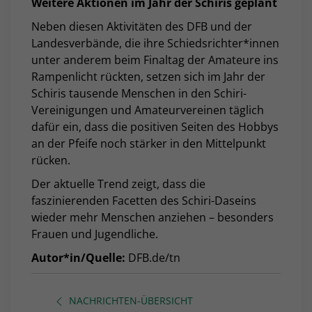
Weitere Aktionen im Jahr der Schiris geplant
Neben diesen Aktivitäten des DFB und der
Landesverbände, die ihre Schiedsrichter*innen
unter anderem beim Finaltag der Amateure ins
Rampenlicht rückten, setzen sich im Jahr der
Schiris tausende Menschen in den Schiri-
Vereinigungen und Amateurvereinen täglich
dafür ein, dass die positiven Seiten des Hobbys
an der Pfeife noch stärker in den Mittelpunkt
rücken.
Der aktuelle Trend zeigt, dass die
faszinierenden Facetten des Schiri-Daseins
wieder mehr Menschen anziehen – besonders
Frauen und Jugendliche.
Autor*in/Quelle:
DFB.de/tn
NACHRICHTEN-ÜBERSICHT