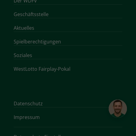
Der WDFV
Geschäftsstelle
Aktuelles
Spielberechtigungen
Soziales
WestLotto Fairplay-Pokal
Datenschutz
Impressum