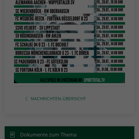
NACHRICHTEN-ÜBERSICHT
Dokumente zum Thema