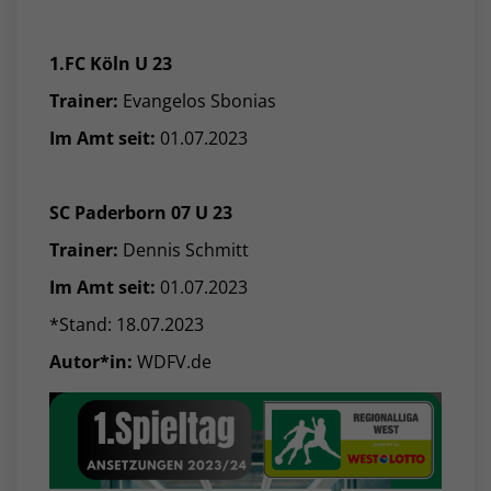
1.FC Köln U 23
Trainer:
Evangelos Sbonias
Im Amt seit:
01.07.2023
SC Paderborn 07 U 23
Trainer:
Dennis Schmitt
Im Amt seit:
01.07.2023
*Stand: 18.07.2023
Autor*in:
WDFV.de