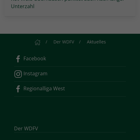
Unterzahl
Startseite
Der WDFV
Aktuelles
Facebook
Instagram
Regionalliga West
Der WDFV