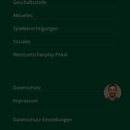
Geschäftsstelle
Aktuelles
Spielberechtigungen
Soziales
WestLotto Fairplay-Pokal
Datenschutz
Impressum
Datenschutz-Einstellungen