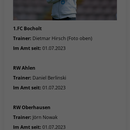
1.FC Bocholt
Trainer:
Dietmar Hirsch (Foto oben)
Im Amt seit:
01.07.2023
RW Ahlen
Trainer:
Daniel Berlinski
Im Amt seit:
01.07.2023
RW Oberhausen
Trainer:
Jörn Nowak
Im Amt seit:
01.07.2023