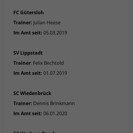
FC Gütersloh
Trainer:
Julian Heese
Im Amt seit:
05.03.2019
SV Lippstadt
Trainer
: Felix Bechtold
Im Amt seit:
01.07.2019
SC Wiedenbrück
Trainer:
Dennis Brinkmann
Im Amt seit:
06.01.2020