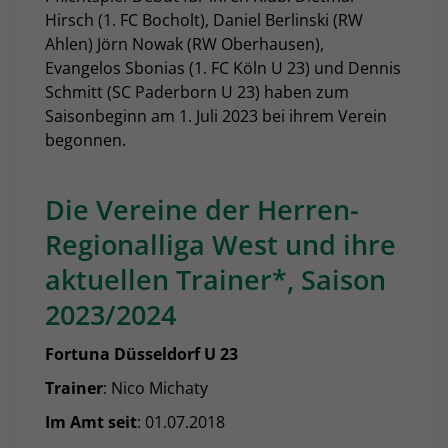
Hirsch (1. FC Bocholt), Daniel Berlinski (RW
Ahlen) Jörn Nowak (RW Oberhausen),
Evangelos Sbonias (1. FC Köln U 23) und Dennis
Schmitt (SC Paderborn U 23) haben zum
Saisonbeginn am 1. Juli 2023 bei ihrem Verein
begonnen.
Die Vereine der Herren-
Regionalliga West und ihre
aktuellen Trainer*, Saison
2023/2024
Fortuna Düsseldorf U 23
Trainer
: Nico Michaty
Im Amt seit
: 01.07.2018