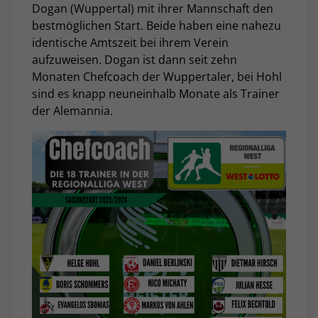
Dogan (Wuppertal) mit ihrer Mannschaft den
bestmöglichen Start. Beide haben eine nahezu
identische Amtszeit bei ihrem Verein
aufzuweisen. Dogan ist dann seit zehn
Monaten Chefcoach der Wuppertaler, bei Hohl
sind es knapp neuneinhalb Monate als Trainer
der Alemannia.