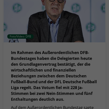
Foto/Video: DFB
Im Rahmen des Außerordentlichen DFB-
Bundestages haben die Delegierten heute
den Grundlagenvertrag bestätigt, der die
wirtschaftlichen und finanziellen
Beziehungen zwischen dem Deutschen
Fußball-Bund und der DFL Deutsche Fußball
Liga regelt. Das Votum fiel mit 228 Ja-
Stimmen bei zwei Nein-Stimmen und fünf
Enthaltungen deutlich aus.
Auf dem Außerordentlichen Bundestag sagte