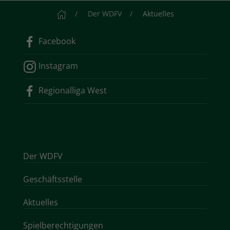
Startseite
Der WDFV
Aktuelles
Facebook
Instagram
Regionalliga West
Der WDFV
Geschäftsstelle
Aktuelles
Spielberechtigungen