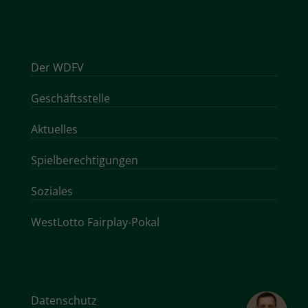
Der WDFV
Geschäftsstelle
Aktuelles
Spielberechtigungen
Soziales
WestLotto Fairplay-Pokal
Datenschutz