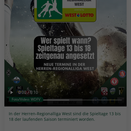
Foto/Video: WDFV
In der Herren-Regionalliga West sind die Spieltage 13 bis
18 der laufenden Saison terminiert worden.