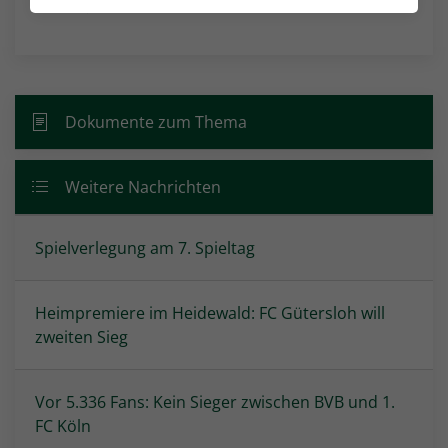
NACHRICHTEN-ÜBERSICHT
Dokumente zum Thema
Weitere Nachrichten
Spielverlegung am 7. Spieltag
Heimpremiere im Heidewald: FC Gütersloh will
zweiten Sieg
Vor 5.336 Fans: Kein Sieger zwischen BVB und 1.
FC Köln