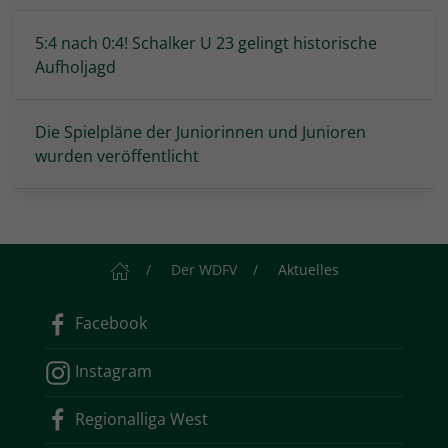
5:4 nach 0:4! Schalker U 23 gelingt historische
Aufholjagd
Die Spielpläne der Juniorinnen und Junioren
wurden veröffentlicht
Startseite
Der WDFV
Aktuelles
Facebook
Instagram
Regionalliga West