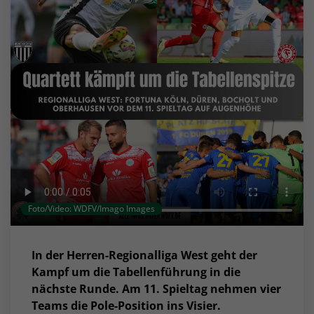
Foto/Video: WDFV/Imago Images
In der Herren-Regionalliga West geht der
Kampf um die Tabellenführung in die
nächste Runde. Am 11. Spieltag nehmen vier
Teams die Pole-Position ins Visier.