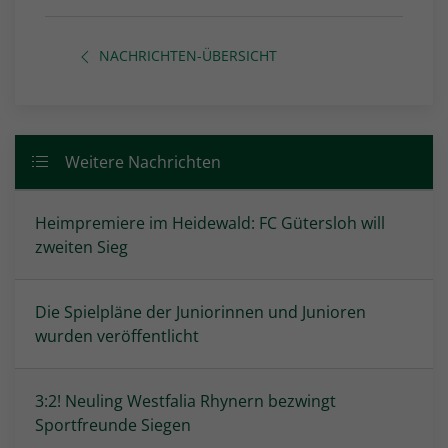
NACHRICHTEN-ÜBERSICHT
Weitere Nachrichten
Heimpremiere im Heidewald: FC Gütersloh will
zweiten Sieg
Die Spielpläne der Juniorinnen und Junioren
wurden veröffentlicht
3:2! Neuling Westfalia Rhynern bezwingt
Sportfreunde Siegen