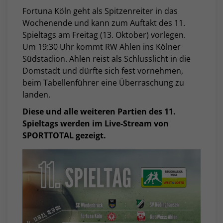
Fortuna Köln geht als Spitzenreiter in das
Wochenende und kann zum Auftakt des 11.
Spieltags am Freitag (13. Oktober) vorlegen.
Um 19:30 Uhr kommt RW Ahlen ins Kölner
Südstadion. Ahlen reist als Schlusslicht in die
Domstadt und dürfte sich fest vornehmen,
beim Tabellenführer eine Überraschung zu
landen.
Diese und alle weiteren Partien des 11.
Spieltags werden im Live-Stream von
SPORTTOTAL gezeigt.