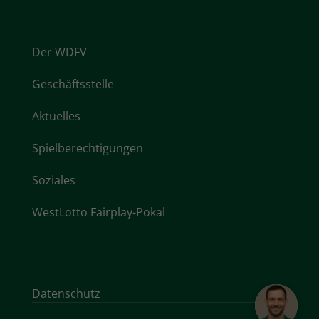
Der WDFV
Geschäftsstelle
Aktuelles
Spielberechtigungen
Soziales
WestLotto Fairplay-Pokal
Datenschutz