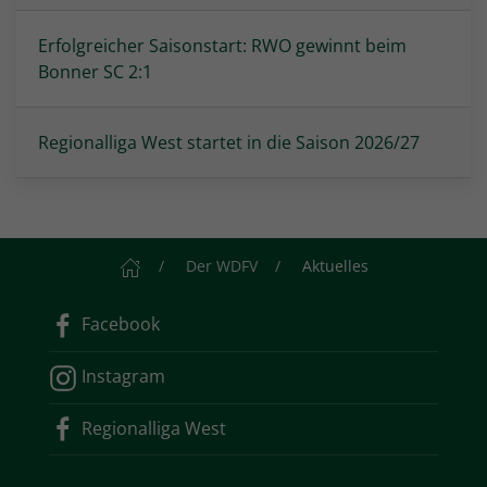
Erfolgreicher Saisonstart: RWO gewinnt beim
Bonner SC 2:1
Regionalliga West startet in die Saison 2026/27
Startseite
Der WDFV
Aktuelles
Facebook
Instagram
Regionalliga West