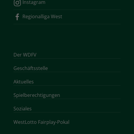
Instagram
Regionalliga West
Der WDFV
Geschäftsstelle
Aktuelles
Spielberechtigungen
Soziales
WestLotto Fairplay-Pokal