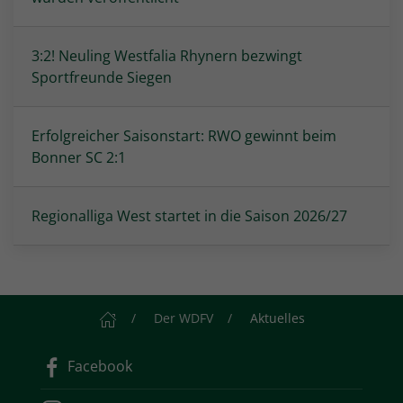
3:2! Neuling Westfalia Rhynern bezwingt
Sportfreunde Siegen
Erfolgreicher Saisonstart: RWO gewinnt beim
Bonner SC 2:1
Regionalliga West startet in die Saison 2026/27
Startseite
Der WDFV
Aktuelles
Facebook