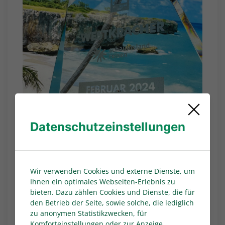
Datenschutzeinstellungen
Wir verwenden Cookies und externe Dienste, um
Ihnen ein optimales Webseiten-Erlebnis zu
bieten. Dazu zählen Cookies und Dienste, die für
den Betrieb der Seite, sowie solche, die lediglich
zu anonymen Statistikzwecken, für
Komforteinstellungen oder zur Anzeige