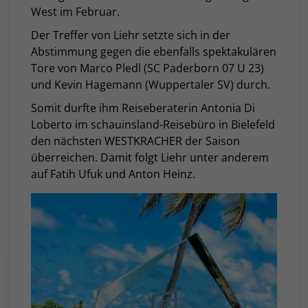
West im Februar.
Der Treffer von Liehr setzte sich in der
Abstimmung gegen die ebenfalls spektakulären
Tore von Marco Pledl (SC Paderborn 07 U 23)
und Kevin Hagemann (Wuppertaler SV) durch.
Somit durfte ihm Reiseberaterin Antonia Di
Loberto im schauinsland-Reisebüro in Bielefeld
den nächsten WESTKRACHER der Saison
überreichen. Damit folgt Liehr unter anderem
auf Fatih Ufuk und Anton Heinz.