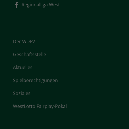
Regionalliga West
Der WDFV
Geschäftsstelle
Aktuelles
Spielberechtigungen
Soziales
WestLotto Fairplay-Pokal