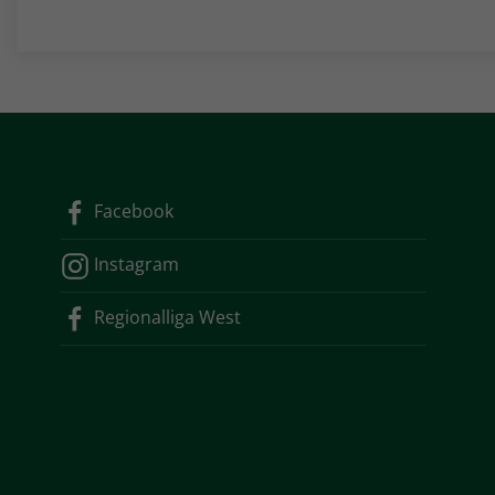
Facebook
Instagram
Regionalliga West