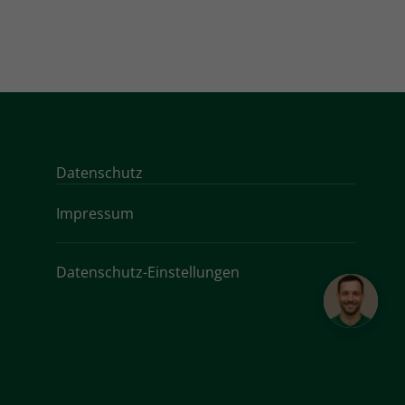
Datenschutz
Impressum
Datenschutz-Einstellungen