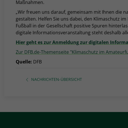
Maßnahmen.
„Wir freuen uns darauf, gemeinsam mit Ihnen die n
gestalten. Helfen Sie uns dabei, den Klimaschutz im F
Fußball in der Gesellschaft positive Spuren hinterla
digitale Informationsveranstaltung steht deshalb all
Hier geht es zur Anmeldung zur digitalen Inform
Zur DFB.de-Themenseite "Klimaschutz im Amateurfuß
Quelle:
DFB
NACHRICHTEN-ÜBERSICHT