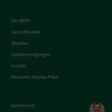
Der WDFV
Geschäftsstelle
Aktuelles
Spielberechtigungen
Soziales
WestLotto Fairplay-Pokal
Datenschutz