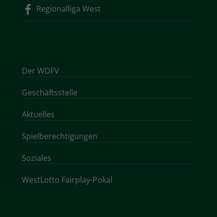
Regionalliga West
Der WDFV
Geschäftsstelle
Aktuelles
Spielberechtigungen
Soziales
WestLotto Fairplay-Pokal