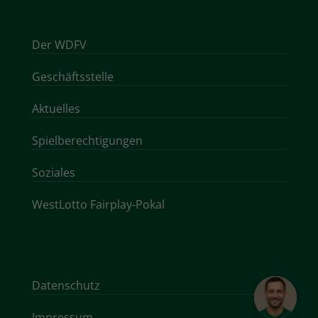
Der WDFV
Geschäftsstelle
Aktuelles
Spielberechtigungen
Soziales
WestLotto Fairplay-Pokal
Datenschutz
Impressum