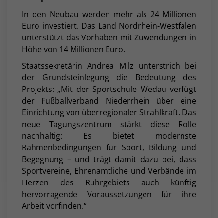
In den Neubau werden mehr als 24 Millionen
Euro investiert. Das Land Nordrhein-Westfalen
unterstützt das Vorhaben mit Zuwendungen in
Höhe von 14 Millionen Euro.
Staatssekretärin Andrea Milz unterstrich bei
der Grundsteinlegung die Bedeutung des
Projekts: „Mit der Sportschule Wedau verfügt
der Fußballverband Niederrhein über eine
Einrichtung von überregionaler Strahlkraft. Das
neue Tagungszentrum stärkt diese Rolle
nachhaltig: Es bietet modernste
Rahmenbedingungen für Sport, Bildung und
Begegnung – und trägt damit dazu bei, dass
Sportvereine, Ehrenamtliche und Verbände im
Herzen des Ruhrgebiets auch künftig
hervorragende Voraussetzungen für ihre
Arbeit vorfinden.“