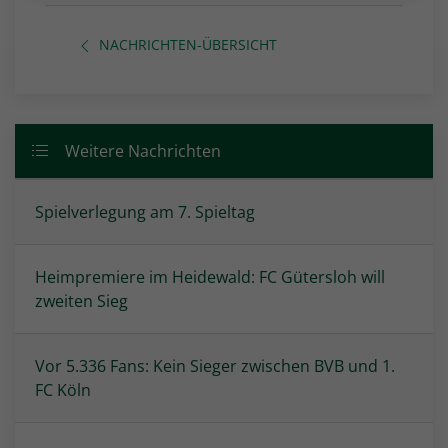
NACHRICHTEN-ÜBERSICHT
Weitere Nachrichten
Spielverlegung am 7. Spieltag
Heimpremiere im Heidewald: FC Gütersloh will
zweiten Sieg
Vor 5.336 Fans: Kein Sieger zwischen BVB und 1.
FC Köln