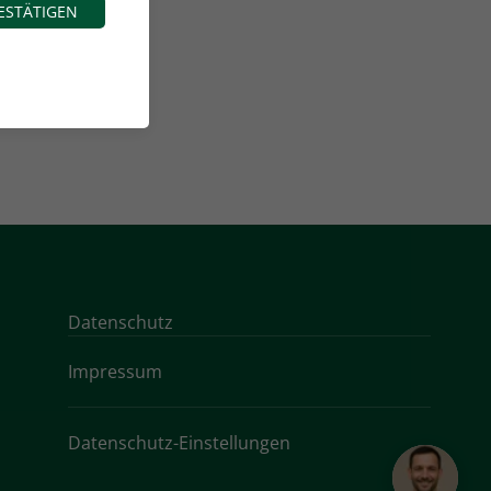
ESTÄTIGEN
Datenschutz
Impressum
Datenschutz-Einstellungen