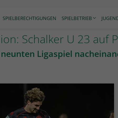
SPIELBERECHTIGUNGEN
SPIELBETRIEB
JUGEN
ion: Schalker U 23 auf P
 neunten Ligaspiel nacheinan