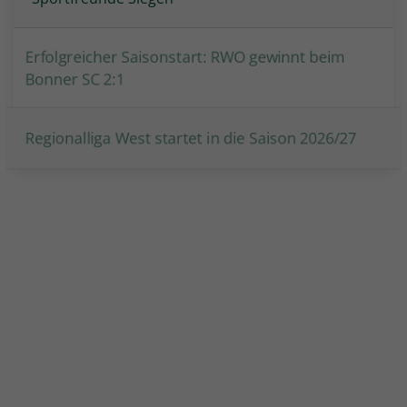
Erfolgreicher Saisonstart: RWO gewinnt beim
Bonner SC 2:1
Regionalliga West startet in die Saison 2026/27