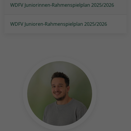
WDFV Juniorinnen-Rahmenspielplan 2025/2026
WDFV Junioren-Rahmenspielplan 2025/2026