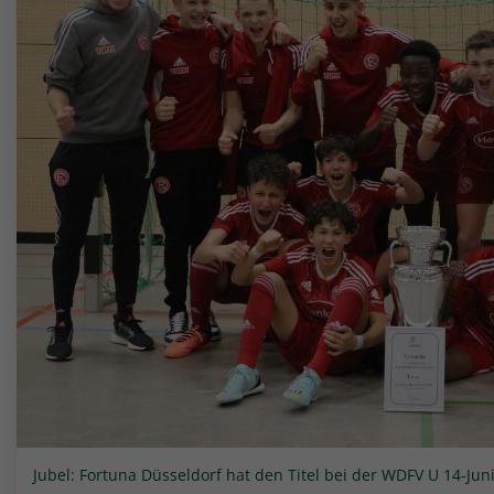
Jubel: Fortuna Düsseldorf hat den Titel bei der WDFV U 14-Jun