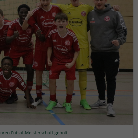
ioren Futsal-Meisterschaft geholt.