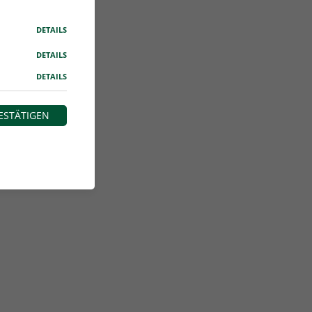
DETAILS
DETAILS
DETAILS
ESTÄTIGEN