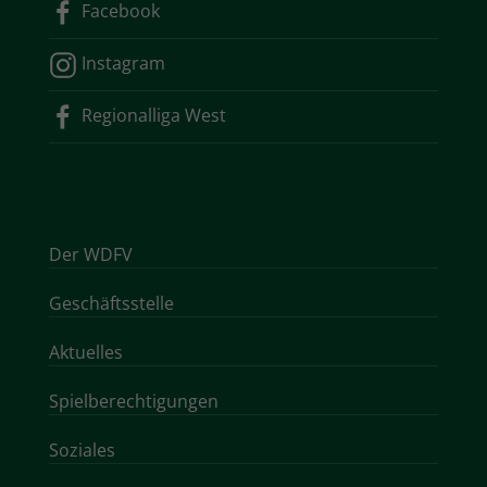
Facebook
Instagram
Regionalliga West
Der WDFV
Geschäftsstelle
Aktuelles
Spielberechtigungen
Soziales