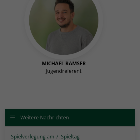
MICHAEL RAMSER
Jugendreferent
Weitere Nachrichten
Spielverlegung am 7. Spieltag