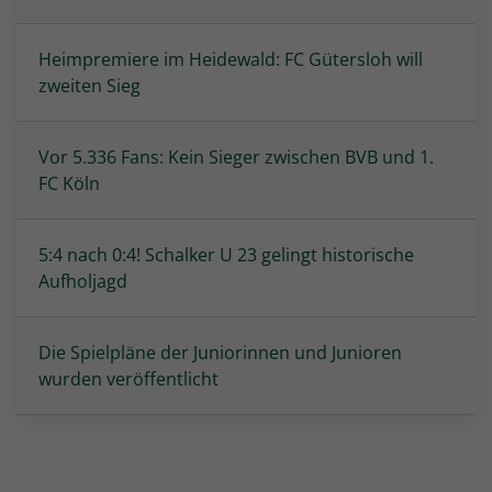
Heimpremiere im Heidewald: FC Gütersloh will
zweiten Sieg
Vor 5.336 Fans: Kein Sieger zwischen BVB und 1.
FC Köln
5:4 nach 0:4! Schalker U 23 gelingt historische
Aufholjagd
Die Spielpläne der Juniorinnen und Junioren
wurden veröffentlicht