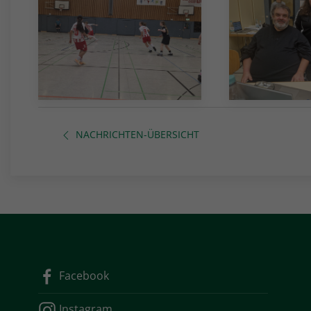
NACHRICHTEN-ÜBERSICHT
Facebook
Instagram