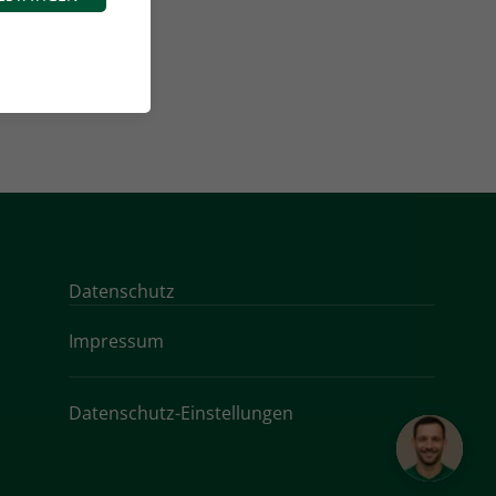
Datenschutz
Impressum
Datenschutz-Einstellungen