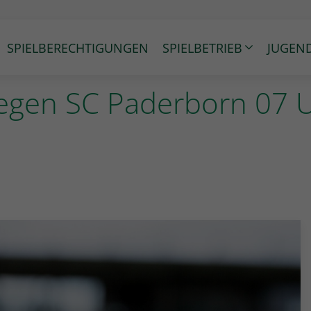
SPIELBERECHTIGUNGEN
SPIELBETRIEB
JUGEN
gegen SC Paderborn 07 