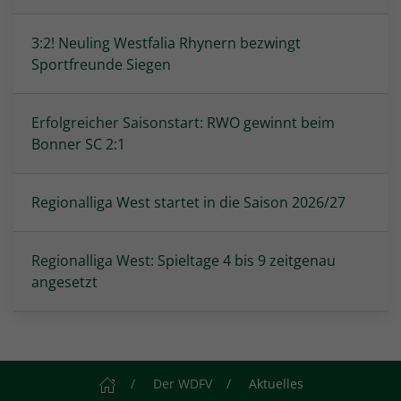
3:2! Neuling Westfalia Rhynern bezwingt
Sportfreunde Siegen
Erfolgreicher Saisonstart: RWO gewinnt beim
Bonner SC 2:1
Regionalliga West startet in die Saison 2026/27
Regionalliga West: Spieltage 4 bis 9 zeitgenau
angesetzt
Startseite
Der WDFV
Aktuelles