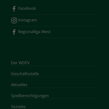
Facebook
Instagram
Regionalliga West
Der WDFV
Geschäftsstelle
Aktuelles
Spielberechtigungen
Soziales