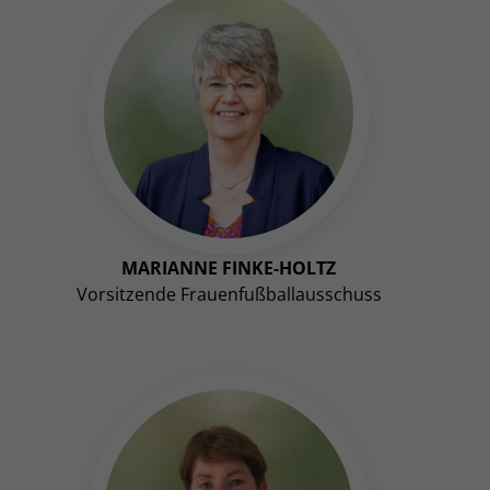
MARIANNE FINKE-HOLTZ
Vorsitzende Frauenfußballausschuss