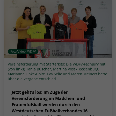
Foto/Video: WDFV
Vereinsförderung mit Starterkits: Die WDFV-Fachjury mit
(von links) Tanja Büscher, Martina Voss-Tecklenburg,
Marianne Finke-Holtz, Eva Selic und Maren Meinert hatte
über die Vergabe entschied
Jetzt geht’s los: Im Zuge der
Vereinsförderung im Mädchen- und
Frauenfußball werden durch den
Westdeutschen Fußballverbandes 16