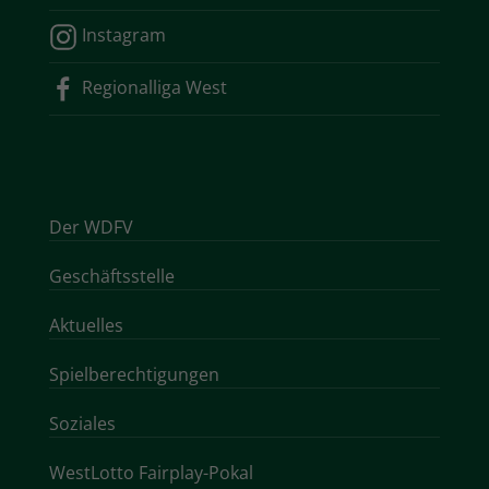
Instagram
Regionalliga West
Der WDFV
Geschäftsstelle
Aktuelles
Spielberechtigungen
Soziales
WestLotto Fairplay-Pokal