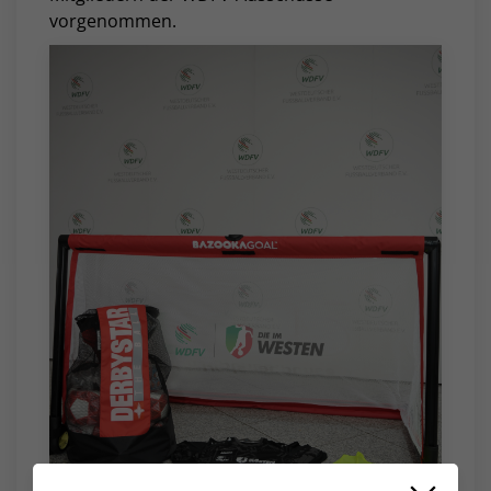
vorgenommen.