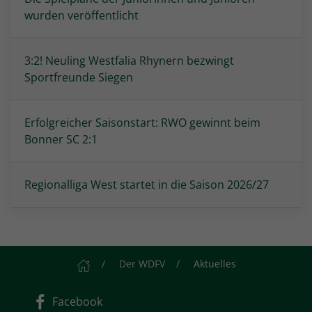
wurden veröffentlicht
3:2! Neuling Westfalia Rhynern bezwingt
Sportfreunde Siegen
Erfolgreicher Saisonstart: RWO gewinnt beim
Bonner SC 2:1
Regionalliga West startet in die Saison 2026/27
Startseite
Der WDFV
Aktuelles
Facebook