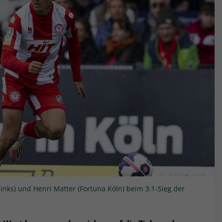
nks) und Henri Matter (Fortuna Köln) beim 3:1-Sieg der