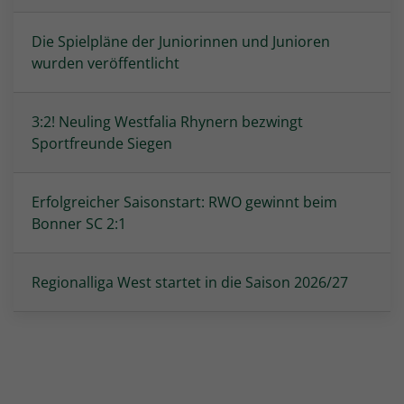
Die Spielpläne der Juniorinnen und Junioren
wurden veröffentlicht
3:2! Neuling Westfalia Rhynern bezwingt
Sportfreunde Siegen
Erfolgreicher Saisonstart: RWO gewinnt beim
Bonner SC 2:1
Regionalliga West startet in die Saison 2026/27