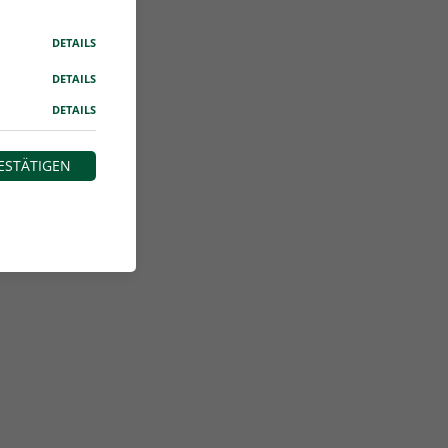
DETAILS
DETAILS
DETAILS
ESTÄTIGEN