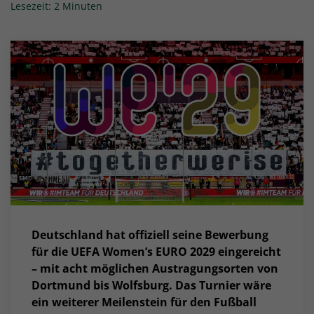
Lesezeit: 2 Minuten
Deutschland hat offiziell seine Bewerbung
für die UEFA Women’s EURO 2029 eingereicht
– mit acht möglichen Austragungsorten von
Dortmund bis Wolfsburg. Das Turnier wäre
ein weiterer Meilenstein für den Fußball