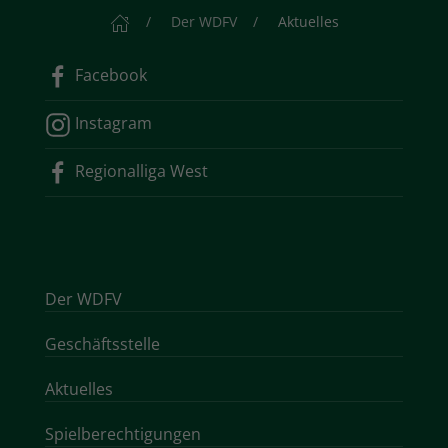
Startseite
Der WDFV
Aktuelles
Facebook
Instagram
Regionalliga West
Der WDFV
Geschäftsstelle
Aktuelles
Spielberechtigungen