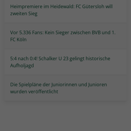
Heimpremiere im Heidewald: FC Gütersloh will
zweiten Sieg
Vor 5.336 Fans: Kein Sieger zwischen BVB und 1.
FC Köln
5:4 nach 0:4! Schalker U 23 gelingt historische
Aufholjagd
Die Spielpläne der Juniorinnen und Junioren
wurden veröffentlicht