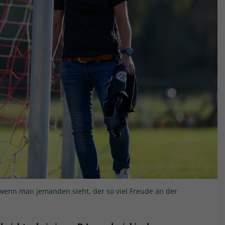
, wenn man jemanden sieht, der so viel Freude an der