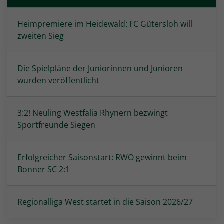
Heimpremiere im Heidewald: FC Gütersloh will
zweiten Sieg
Die Spielpläne der Juniorinnen und Junioren
wurden veröffentlicht
3:2! Neuling Westfalia Rhynern bezwingt
Sportfreunde Siegen
Erfolgreicher Saisonstart: RWO gewinnt beim
Bonner SC 2:1
Regionalliga West startet in die Saison 2026/27