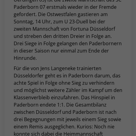
Paderborn 07 erstmals wieder in der Fremde
gefordert. Die Ostwestfalen gastieren am
Sonntag, 14 Uhr, zum U 23-Duell bei der
zweiten Mannschaft von Fortuna Düsseldorf
und streben den dritten Dreier in Folge an.
Drei Siege in Folge gelangen den Paderbornern
in dieser Saison nur einmal zum Ende der
Hinrunde.
Für die von Jens Langeneke trainierten
Düsseldorfer geht es in Paderborn darum, das
achte Spiel in Folge ohne Sieg zu verhindern
und möglichst weitere Zähler im Kampf um den
Klassenverbleib einzufahren. Das Hinspiel in
Paderborn endete 1:1. Die Gesamtbilanz
zwischen Düsseldorf und Paderborn ist nach
drei Begegnungen mit jeweils einem Sieg sowie
einem Remis ausgeglichen. Kurios: Noch nie
konnte sich dabei die Heimmannschaft