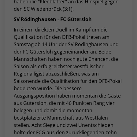
haben die "Kleeblätter" an das Hinspiel gegen
den SC Wiedenbrück (3:1).
SV Rödinghausen - FC Gütersloh
In einem direkten Duell im Kampf um die
Qualifikation für den DFB-Pokal treten am
Samstag ab 14 Uhr der SV Rödinghausen und
der FC Gütersloh gegeneinander an. Beide
Mannschaften haben noch gute Chancen, die
Saison als
erfolgreichster westfälischer
Regionalligist abzuschließen, was am
Saisonende die Qualifikation für den DFB-Pokal
bedeuten würde. Die bessere
Ausgangsposition haben momentan die Gäste
aus Gütersloh, die mit 46 Punkten Rang vier
belegen und damit die momentan
bestplatzierte Mannschaft aus Westfalen
stellen. Acht Siege und zwei Unentschieden
holte der FCG aus den zurückliegenden zehn