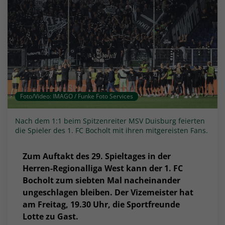
Foto/Video: IMAGO / Funke Foto Services
Nach dem 1:1 beim Spitzenreiter MSV Duisburg feierten
die Spieler des 1. FC Bocholt mit ihren mitgereisten Fans.
Zum Auftakt des 29. Spieltages in der
Herren-Regionalliga West kann der 1. FC
Bocholt zum siebten Mal nacheinander
ungeschlagen bleiben. Der Vizemeister hat
am Freitag, 19.30 Uhr, die Sportfreunde
Lotte zu Gast.