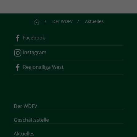
Startseite
Der WDFV
Aktuelles
Facebook
Instagram
Regionalliga West
Der WDFV
Geschäftsstelle
Aktuelles