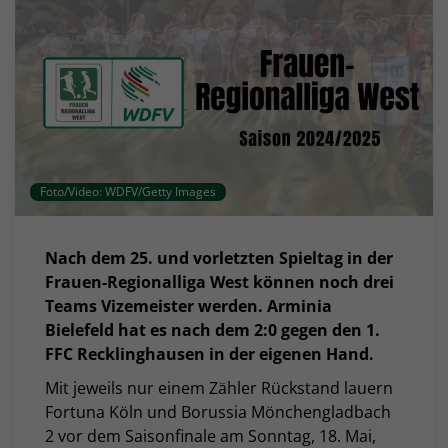
Foto/Video: WDFV/Getty Images
Nach dem 25. und vorletzten Spieltag in der
Frauen-Regionalliga West können noch drei
Teams Vizemeister werden. Arminia
Bielefeld hat es nach dem 2:0 gegen den 1.
FFC Recklinghausen in der eigenen Hand.
Mit jeweils nur einem Zähler Rückstand lauern
Fortuna Köln und Borussia Mönchengladbach
2 vor dem Saisonfinale am Sonntag, 18. Mai,