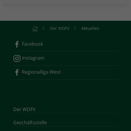
Startseite
Der WDFV
Aktuelles
Facebook
Instagram
Regionalliga West
Der WDFV
Geschäftsstelle