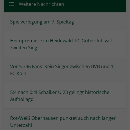
Weitere Nachrichten
Spielverlegung am 7. Spieltag
Heimpremiere im Heidewald: FC Gütersloh will
zweiten Sieg
Vor 5.336 Fans: Kein Sieger zwischen BVB und 1.
FC Köln
5:4 nach 0:4! Schalker U 23 gelingt historische
Aufholjagd
Rot-Weiß Oberhausen punktet auch nach langer
Unterzahl